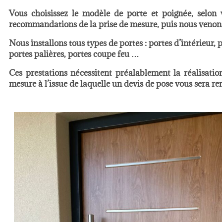
Vous choisissez le modèle de porte et poignée, selon 
recommandations de la prise de mesure, puis nous venons 
Nous installons tous types de portes : portes d’intérieur, p
portes palières, portes coupe feu …
Ces prestations nécessitent préalablement la réalisatio
mesure à l’issue de laquelle un devis de pose vous sera re